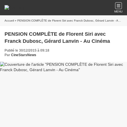
MENU
Accueil
» PENSION COMPLÈTE de Florent Siri avec Franck Dubosc, Gérard Lanvin - Au Cinéma
PENSION COMPLÈTE de Florent Siri avec
Franck Dubosc, Gérard Lanvin - Au Cinéma
Publié le 30/12/2015 à 09:18
Par
CineStarsNews