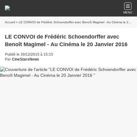
MENU
Accueil
» LE CONVOI de Frédéric Schoendorffer avec Benoît Magimel - Au Cinéma le 20 Janvier 2016
LE CONVOI de Frédéric Schoendorffer avec
Benoît Magimel - Au Cinéma le 20 Janvier 2016
Publié le 30/12/2015 à 15:15
Par
CineStarsNews