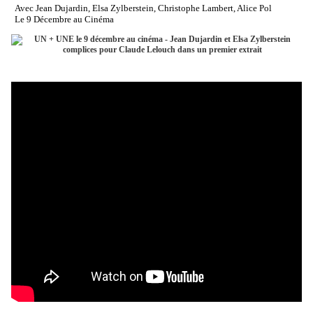
Avec Jean Dujardin, Elsa Zylberstein, Christophe Lambert, Alice Pol
Le 9 Décembre au Cinéma