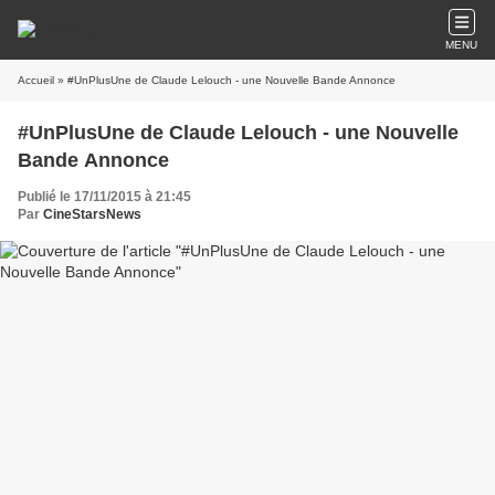
MENU
Accueil
» #UnPlusUne de Claude Lelouch - une Nouvelle Bande Annonce
#UnPlusUne de Claude Lelouch - une Nouvelle
Bande Annonce
Publié le 17/11/2015 à 21:45
Par
CineStarsNews