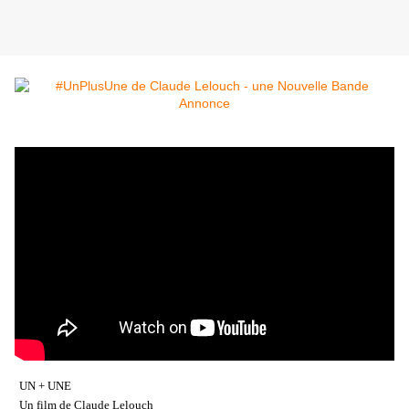
UN + UNE
Un film de Claude Lelouch