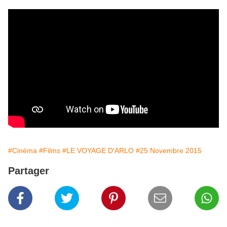
#Cinéma
#Films
#LE VOYAGE D'ARLO
#25 Novembre 2015
Partager