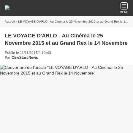
MENU
Accueil
» LE VOYAGE D'ARLO - Au Cinéma le 25 Novembre 2015 et au Grand Rex le 14 Novembre
LE VOYAGE D'ARLO - Au Cinéma le 25
Novembre 2015 et au Grand Rex le 14 Novembre
Publié le 11/11/2015 à 10:43
Par
CineStarsNews