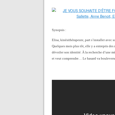
Synopsis :
Elisa, kinésithérapeute, part s’installer avec 
Quelques mois plus tôt, elle y a entrepris des
dévoiler son identité. À la recherche d’une mè
et veut comprendre… Le hasard va bouleverse