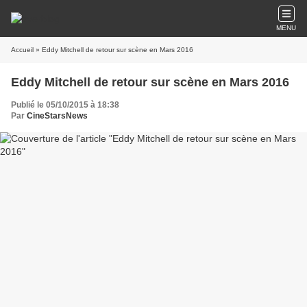
MENU
Accueil
» Eddy Mitchell de retour sur scène en Mars 2016
Eddy Mitchell de retour sur scène en Mars 2016
Publié le 05/10/2015 à 18:38
Par
CineStarsNews