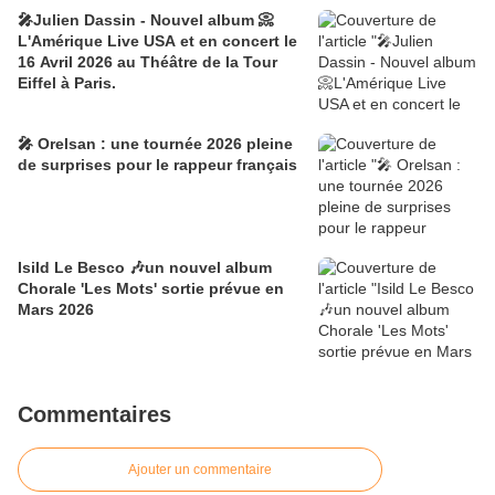
🎤Julien Dassin - Nouvel album 📀
L'Amérique Live USA et en concert le
16 Avril 2026 au Théâtre de la Tour
Eiffel à Paris.
🎤 Orelsan : une tournée 2026 pleine
de surprises pour le rappeur français
Isild Le Besco 🎶un nouvel album
Chorale 'Les Mots' sortie prévue en
Mars 2026
Commentaires
Ajouter un commentaire