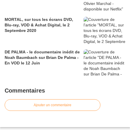
MORTAL, sur tous les écrans DVD,
Blu-ray, VOD & Achat Digital, le 2
Septembre 2020
DE PALMA - le documentaire inédit de
Noah Baumbach sur Brian De Palma -
En VOD le 12 Juin
Commentaires
Ajouter un commentaire