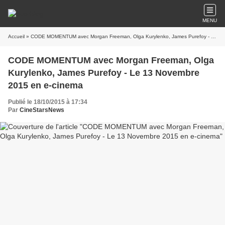
MENU
Accueil
» CODE MOMENTUM avec Morgan Freeman, Olga Kurylenko, James Purefoy - Le 13 Novembre 2015 en e-cinema
CODE MOMENTUM avec Morgan Freeman, Olga
Kurylenko, James Purefoy - Le 13 Novembre
2015 en e-cinema
Publié le 18/10/2015 à 17:34
Par
CineStarsNews