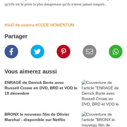
qu'elle est la proie la plus dangereuse qu'ils n'aient jamais traquée...
#VoD
#e-cinema
#CODE MOMENTUM
Partager
Vous aimerez aussi
ENRAGÉ de Derrick Borte avec
Russell Crowe en DVD, BRD et VOD le
19 décembre
BRONX le nouveau film de Olivier
Marchal - disponible sur Netflix