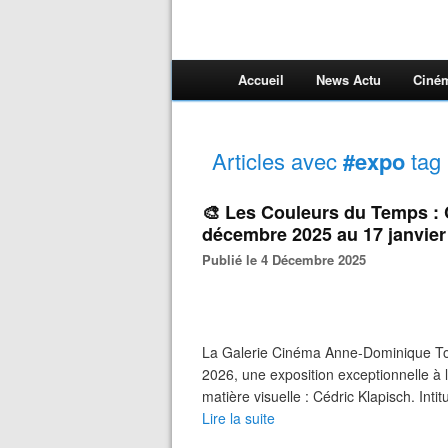
Accueil
News Actu
Ciné
Articles avec
#expo
tag
🎨 Les Couleurs du Temps : 
décembre 2025 au 17 janvier
Publié le 4 Décembre 2025
La Galerie Cinéma Anne-Dominique To
2026, une exposition exceptionnelle à l
matière visuelle : Cédric Klapisch. Inti
Lire la suite