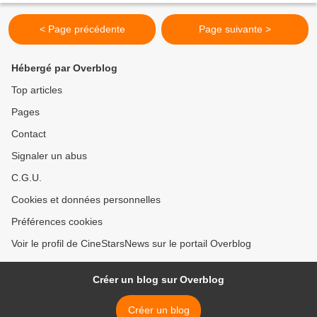
< Page précédente
Page suivante >
Hébergé par Overblog
Top articles
Pages
Contact
Signaler un abus
C.G.U.
Cookies et données personnelles
Préférences cookies
Voir le profil de CineStarsNews sur le portail Overblog
Créer un blog sur Overblog
Créer un blog