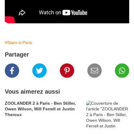
#Stars-à-Paris
Partager
Vous aimerez aussi
ZOOLANDER 2 à Paris - Ben Stiller,
Owen Wilson, Will Ferrell et Justin
Theroux