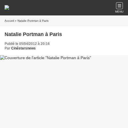
MENU
Accueil
» Natalie Portman à Paris
Natalie Portman à Paris
Publié le 05/04/2012 à 20:16
Par
Cinéstarsnews