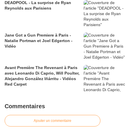
DEADPOOL - La surprise de Ryan
Reynolds aux Parisiens
Jane Got a Gun Premiere à Paris -
Natalie Portman et Joel Edgerton -
Vidéo
Avant Première The Revenant à Paris
avec Leonardo Di Caprio, Will Poulter,
Alejandro González Iñárritu - Vidéos
Red Carpet
Commentaires
Ajouter un commentaire