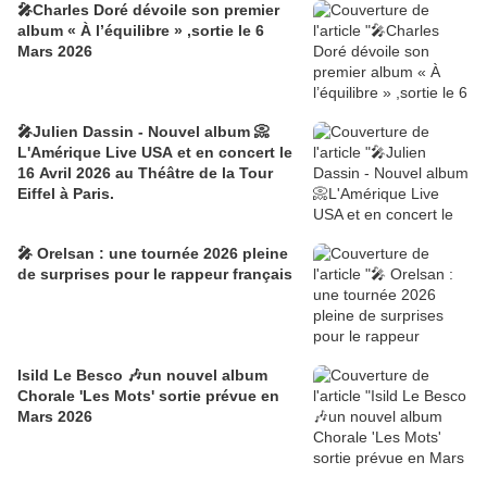
🎤Charles Doré dévoile son premier
album « À l’équilibre » ,sortie le 6
Mars 2026
🎤Julien Dassin - Nouvel album 📀
L'Amérique Live USA et en concert le
16 Avril 2026 au Théâtre de la Tour
Eiffel à Paris.
🎤 Orelsan : une tournée 2026 pleine
de surprises pour le rappeur français
Isild Le Besco 🎶un nouvel album
Chorale 'Les Mots' sortie prévue en
Mars 2026