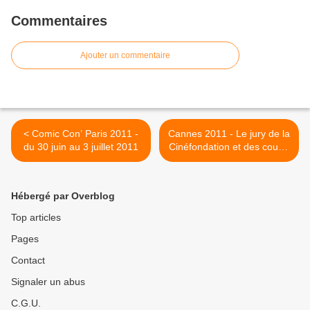
Commentaires
Ajouter un commentaire
< Comic Con’ Paris 2011 -
Cannes 2011 - Le jury de la
du 30 juin au 3 juillet 2011
Cinéfondation et des courts
métrages >
Hébergé par Overblog
Top articles
Pages
Contact
Signaler un abus
C.G.U.