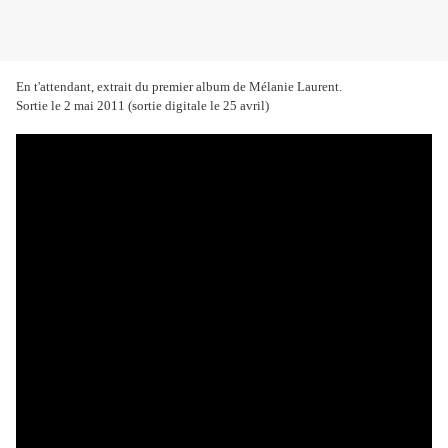
En t'attendant, extrait du premier album de Mélanie Laurent.
Sortie le 2 mai 2011 (sortie digitale le 25 avril)