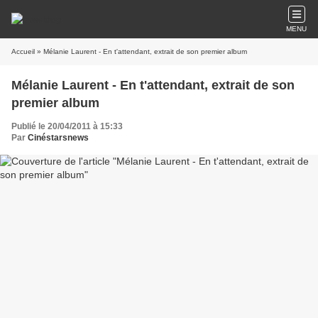
MENU
Accueil
» Mélanie Laurent - En t'attendant, extrait de son premier album
Mélanie Laurent - En t'attendant, extrait de son
premier album
Publié le 20/04/2011 à 15:33
Par
Cinéstarsnews