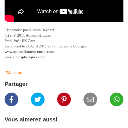
Clip réalisé par Nicolas Davenel
(p) et © 2011 Atmosphériques
Prod. éxé : HK Corp
En concert le 24 Avril 2011 au Printemps de Bourges
www.melanielaurent-music.com
www.atmospheriques.com
#Musique
Partager
Vous aimerez aussi