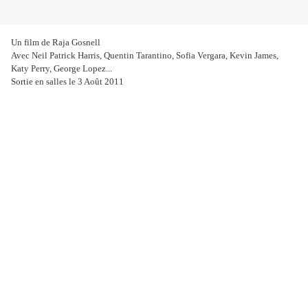
Un film de Raja Gosnell
Avec Neil Patrick Harris, Quentin Tarantino, Sofia Vergara, Kevin James,
Katy Perry, George Lopez...
Sortie en salles le 3 Août 2011