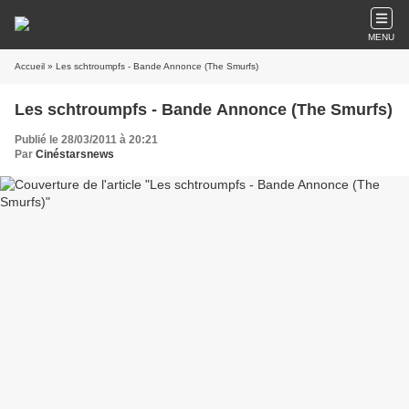
MENU
Accueil
» Les schtroumpfs - Bande Annonce (The Smurfs)
Les schtroumpfs - Bande Annonce (The Smurfs)
Publié le 28/03/2011 à 20:21
Par
Cinéstarsnews