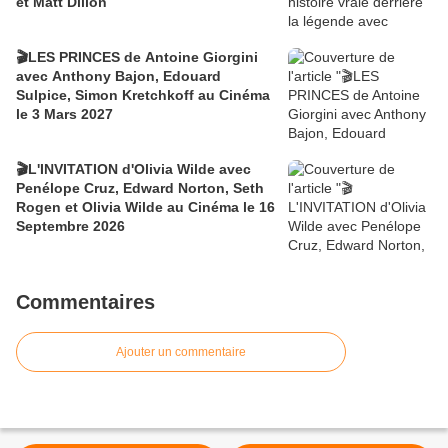
et Matt Dillon
🎬LES PRINCES de Antoine Giorgini
avec Anthony Bajon, Edouard
Sulpice, Simon Kretchkoff au Cinéma
le 3 Mars 2027
🎬L'INVITATION d'Olivia Wilde avec
Penélope Cruz, Edward Norton, Seth
Rogen et Olivia Wilde au Cinéma le 16
Septembre 2026
Commentaires
Ajouter un commentaire