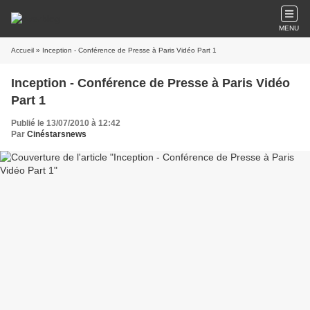
MENU
Accueil
» Inception - Conférence de Presse à Paris Vidéo Part 1
Inception - Conférence de Presse à Paris Vidéo
Part 1
Publié le 13/07/2010 à 12:42
Par
Cinéstarsnews