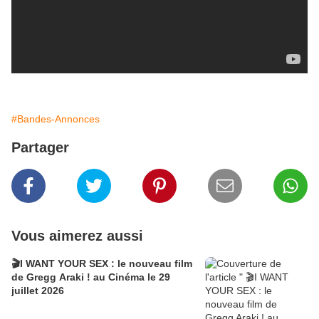
#Bandes-Annonces
Partager
Vous aimerez aussi
🎬I WANT YOUR SEX : le nouveau film
de Gregg Araki ! au Cinéma le 29
juillet 2026