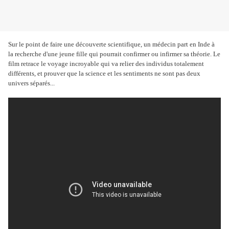
Sur le point de faire une découverte scientifique, un médecin part en Inde à
la recherche d'une jeune fille qui pourrait confirmer ou infirmer sa théorie. Le
film retrace le voyage incroyable qui va relier des individus totalement
différents, et prouver que la science et les sentiments ne sont pas deux
univers séparés...