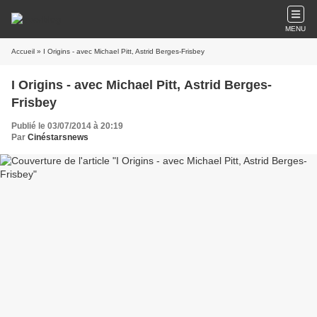
MENU
Accueil
» I Origins - avec Michael Pitt, Astrid Berges-Frisbey
I Origins - avec Michael Pitt, Astrid Berges-
Frisbey
Publié le 03/07/2014 à 20:19
Par
Cinéstarsnews