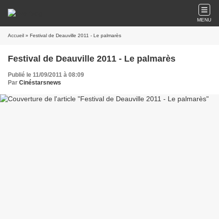
MENU
Accueil
» Festival de Deauville 2011 - Le palmarès
Festival de Deauville 2011 - Le palmarès
Publié le 11/09/2011 à 08:09
Par
Cinéstarsnews