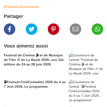
#Festivals-Evénements
Partager
Vous aimerez aussi
Festival de Cinéma 🎬 et de Musique
de Film 🎶 de La Baule 2026, une 12e
édition du 24 au 28 juin 2026
🎬Festival CinéComedies 2026 du 4 au
7 Juin 2026, Le programme