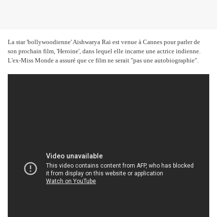
La star 'bollywoodienne' Aishwarya Rai est venue à Cannes pour parler de
son prochain film, 'Heroine', dans lequel elle incarne une actrice indienne.
L'ex-Miss Monde a assuré que ce film ne serait "pas une autobiographie".