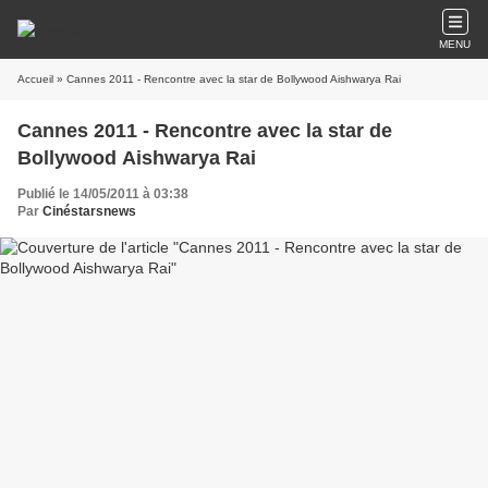
MENU
Accueil
» Cannes 2011 - Rencontre avec la star de Bollywood Aishwarya Rai
Cannes 2011 - Rencontre avec la star de
Bollywood Aishwarya Rai
Publié le 14/05/2011 à 03:38
Par
Cinéstarsnews