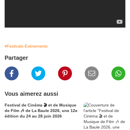
#Festivals-Evénements
Partager
Vous aimerez aussi
Festival de Cinéma 🎬 et de Musique
de Film 🎶 de La Baule 2026, une 12e
édition du 24 au 28 juin 2026