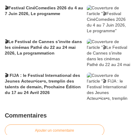
🎬Festival CinéComedies 2026 du 4 au
7 Juin 2026, Le programme
🎬Le Festival de Cannes s’invite dans
les cinémas Pathé du 22 au 24 mai
2026, La programmation
🎬 FIJA : le Festival International des
Jeunes Acteur•ice•s, tremplin des
talents de demain, Prochaine Édition
du 17 au 24 Avril 2026
Commentaires
Ajouter un commentaire