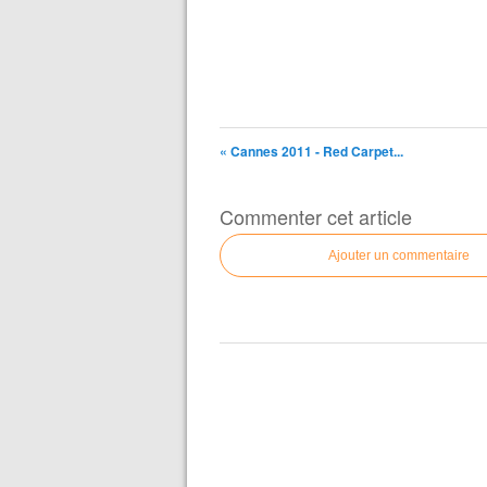
« Cannes 2011 - Red Carpet...
Commenter cet article
Ajouter un commentaire